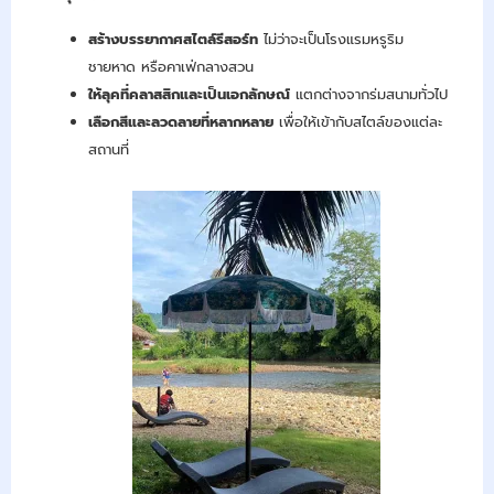
สร้างบรรยากาศสไตล์รีสอร์ท
ไม่ว่าจะเป็นโรงแรมหรูริม
ชายหาด หรือคาเฟ่กลางสวน
ให้ลุคที่คลาสสิกและเป็นเอกลักษณ์
แตกต่างจากร่มสนามทั่วไป
เลือกสีและลวดลายที่หลากหลาย
เพื่อให้เข้ากับสไตล์ของแต่ละ
สถานที่