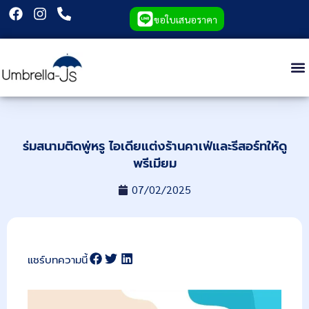
ขอใบเสนอราคา
ร่มสนามติดพู่หรู ไอเดียแต่งร้านคาเฟ่และรีสอร์ทให้ดู
พรีเมียม
07/02/2025
แชร์บทความนี้