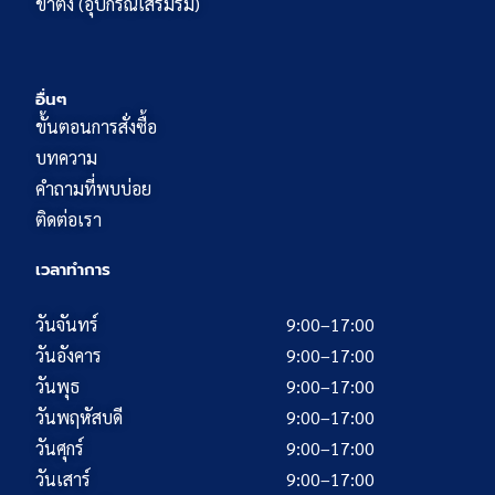
ขาตั้ง (อุปกรณ์เสริมร่ม)
อื่นๆ
ขั้นตอนการสั่งซื้อ
บทความ
คำถามที่พบบ่อย
ติดต่อเรา
เวลาทำการ
วันจันทร์
9:00–17:00
วันอังคาร
9:00–17:00
วันพุธ
9:00–17:00
วันพฤหัสบดี
9:00–17:00
วันศุกร์
9:00–17:00
วันเสาร์
9:00–17:00