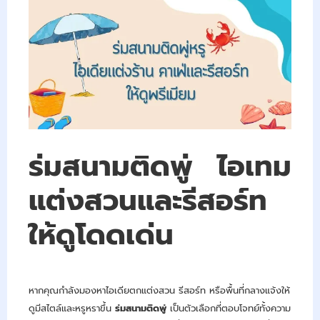
ร่มสนามติดพู่ ไอเทม
แต่งสวนและรีสอร์ท
ให้ดูโดดเด่น
หากคุณกำลังมองหาไอเดียตกแต่งสวน รีสอร์ท หรือพื้นที่กลางแจ้งให้
ดูมีสไตล์และหรูหราขึ้น
ร่มสนามติดพู่
เป็นตัวเลือกที่ตอบโจทย์ทั้งความ