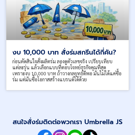
งบ 10,000 บาท สั่งร่มสกรีนได้กี่คัน?
ก่อนตัดสินใจสั่งผลิตร่ม ลองดูตัวเลขจริง เปรียบเทียบ
แต่ละรุ่น แล้วเลือกแบบที่ตอบโจทย์ธุรกิจคุณที่สุด
เพราะงบ 10,000 บาท ถ้าวางกลยุทธ์ดีพอ มันไม่ได้แค่ซื้อ
ร่ม แต่มันซื้อโอกาสสร้างแบรนด์ได้ด้วย
สนใจสั่งร่มติดต่อพวกเรา Umbrella JS