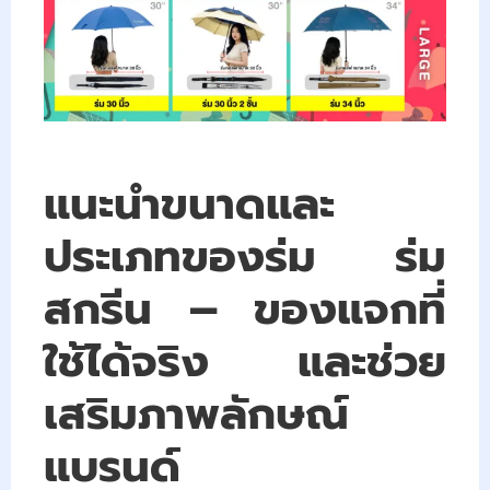
แนะนำขนาดและ
ประเภทของร่ม ร่ม
สกรีน – ของแจกที่
ใช้ได้จริง และช่วย
เสริมภาพลักษณ์
แบรนด์