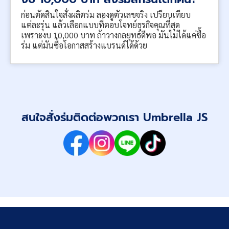
ก่อนตัดสินใจสั่งผลิตร่ม ลองดูตัวเลขจริง เปรียบเทียบ
แต่ละรุ่น แล้วเลือกแบบที่ตอบโจทย์ธุรกิจคุณที่สุด
เพราะงบ 10,000 บาท ถ้าวางกลยุทธ์ดีพอ มันไม่ได้แค่ซื้อ
ร่ม แต่มันซื้อโอกาสสร้างแบรนด์ได้ด้วย
สนใจสั่งร่มติดต่อพวกเรา Umbrella JS