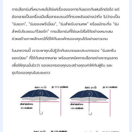
การเลือกร่มที่เหมาะสมไม่ใช่แค่เรื่องของการกันแดดกันฝนอีกต่อไป แต่
ยังกลายเป็นเครื่องมือสื่อสารแบรนด์ที่ทรงพลังอย่างน่าทึ่ง ไม่ว่าจะเป็น
“ร่มแจก”, “ร่มของพรีเมี่ยม”, “ร่มสำหรับงานศพ” หรือแม้กระทั่ง “ร่ม
สำหรับโรงแรม/รีสอร์ท” การเลือกร่มที่ใช่และใส่โลโก้อย่างเหมาะสม
ช่วยสร้างภาพลักษณ์ที่ดีให้กับองค์กรของคุณได้อย่างยาวนาน
ในบทความนี้ เราจะพาคุณไปรู้จักกับขนาดและประเภทของ “ร่มสกรีน
ยอดนิยม” ที่ใช้กันหลากหลาย พร้อมเทคนิคการเลือกอย่างชาญฉลาด
เพื่อให้คุณมั่นใจว่า ของแจกของคุณจะสร้างคุณค่าให้กับผู้รับ และ
ธุรกิจของคุณในระยะยาว