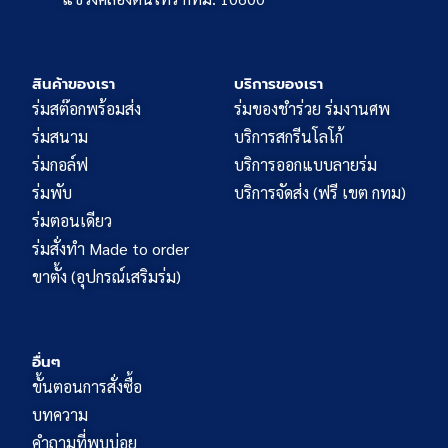
สินค้าของเรา
บริการของเรา
ร่มสต๊อกพร้อมส่ง
ร่มของชำร่วย ร่มงานศพ
ร่มสนาม
บริการสกรีนโลโก้
ร่มกอล์ฟ
บริการออกแบบลายร่ม
ร่มพับ
บริการจัดส่ง (ฟรี เขต กทม)
ร่มตอนเดียว
ร่มสั่งทำ Made to order
ขาตั้ง (อุปกรณ์เสริมร่ม)
อื่นๆ
ขั้นตอนการสั่งซื้อ
บทความ
คำถามที่พบบ่อย