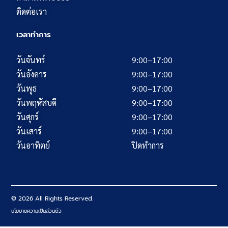
ติดต่อเรา
เวลาทำการ
วันจันทร์
9:00–17:00
วันอังคาร
9:00–17:00
วันพุธ
9:00–17:00
วันพฤหัสบดี
9:00–17:00
วันศุกร์
9:00–17:00
วันเสาร์
9:00–17:00
วันอาทิตย์
ปิดทำการ
© 2026 All Rights Reserved.
นโยบายความเป็นส่วนตัว