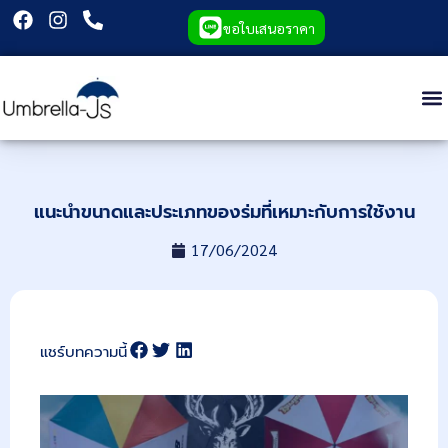
ขอใบเสนอราคา
แนะนำขนาดและประเภทของร่มที่เหมาะกับการใช้งาน
17/06/2024
แชร์บทความนี้