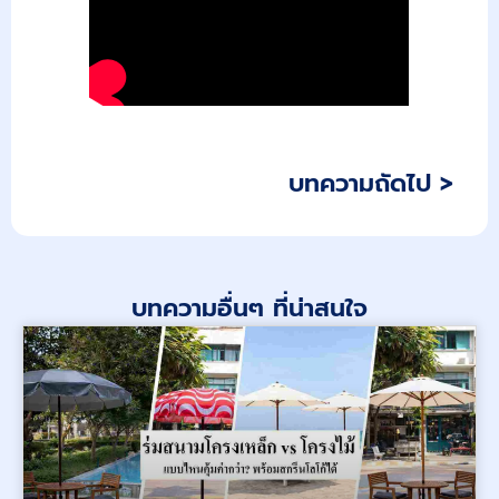
บทความถัดไป >
บทความอื่นๆ ที่น่าสนใจ