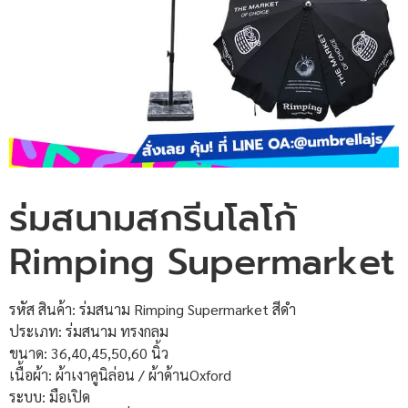
ร่มสนามสกรีนโลโก้
Rimping Supermarket
รหัส สินค้า: ร่มสนาม Rimping Supermarket สีดำ
ประเภท: ร่มสนาม ทรงกลม
ขนาด: 36,40,45,50,60 นิ้ว
เนื้อผ้า: ผ้าเงาคูนิล่อน / ผ้าด้านOxford
ระบบ: มือเปิด