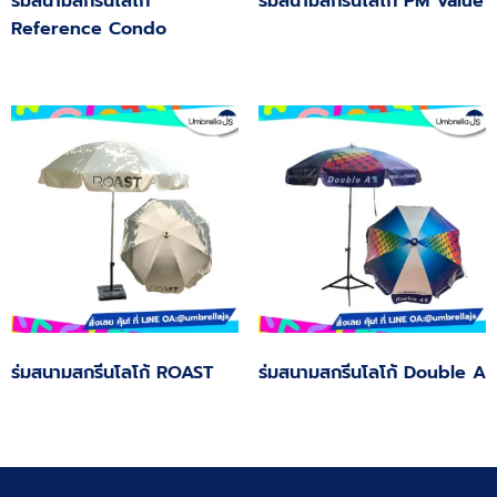
ร่มสนามสกรีนโลโก้
ร่มสนามสกรีนโลโก้ PM Value
Reference Condo
ร่มสนามสกรีนโลโก้ ROAST
ร่มสนามสกรีนโลโก้ Double A