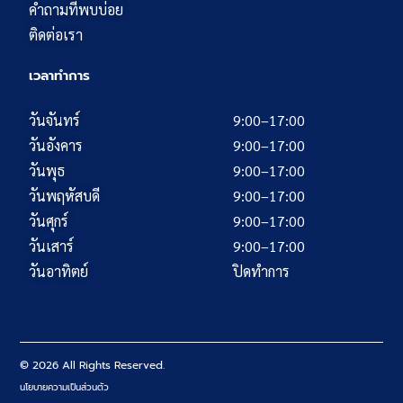
คำถามที่พบบ่อย
ติดต่อเรา
เวลาทำการ
วันจันทร์
9:00–17:00
วันอังคาร
9:00–17:00
วันพุธ
9:00–17:00
วันพฤหัสบดี
9:00–17:00
วันศุกร์
9:00–17:00
วันเสาร์
9:00–17:00
วันอาทิตย์
ปิดทำการ
© 2026 All Rights Reserved.
นโยบายความเป็นส่วนตัว