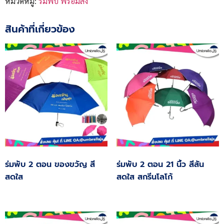
หมวดหมู่:
ร่มพับ พร้อมส่ง
สินค้าที่เกี่ยวข้อง
ร่มพับ 2 ตอน ของขวัญ สี
ร่มพับ 2 ตอน 21 นิ้ว สีสัน
สดใส
สดใส สกรีนโลโก้