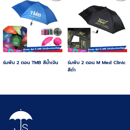
ร่มพับ 2 ตอน TMB สีน้ำเงิน
ร่มพับ 2 ตอน M Med Clinic
สีดำ