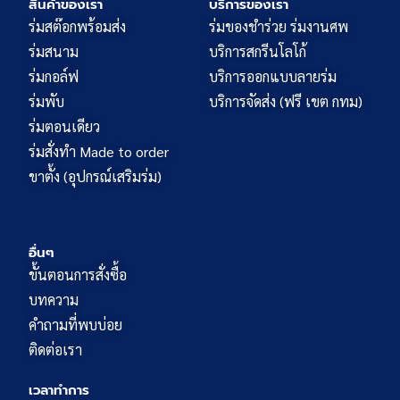
สินค้าของเรา
บริการของเรา
ร่มสต๊อกพร้อมส่ง
ร่มของชำร่วย ร่มงานศพ
ร่มสนาม
บริการสกรีนโลโก้
ร่มกอล์ฟ
บริการออกแบบลายร่ม
ร่มพับ
บริการจัดส่ง (ฟรี เขต กทม)
ร่มตอนเดียว
ร่มสั่งทำ Made to order
ขาตั้ง (อุปกรณ์เสริมร่ม)
อื่นๆ
ขั้นตอนการสั่งซื้อ
บทความ
คำถามที่พบบ่อย
ติดต่อเรา
เวลาทำการ