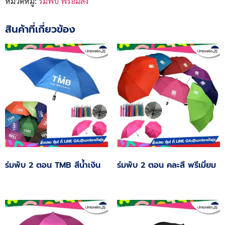
หมวดหมู่:
ร่มพับ พร้อมส่ง
สินค้าที่เกี่ยวข้อง
ร่มพับ 2 ตอน TMB สีน้ำเงิน
ร่มพับ 2 ตอน คละสี พรีเมี่ยม