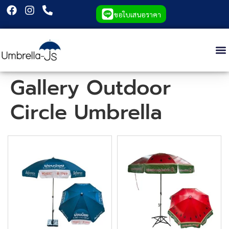
ขอใบเสนอราคา
Gallery Outdoor
Circle Umbrella