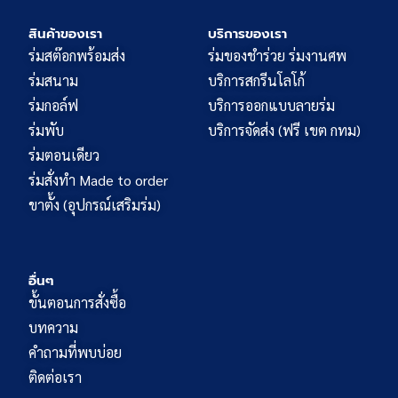
สินค้าของเรา
บริการของเรา
ร่มสต๊อกพร้อมส่ง
ร่มของชำร่วย ร่มงานศพ
ร่มสนาม
บริการสกรีนโลโก้
ร่มกอล์ฟ
บริการออกแบบลายร่ม
ร่มพับ
บริการจัดส่ง (ฟรี เขต กทม)
ร่มตอนเดียว
ร่มสั่งทำ Made to order
ขาตั้ง (อุปกรณ์เสริมร่ม)
อื่นๆ
ขั้นตอนการสั่งซื้อ
บทความ
คำถามที่พบบ่อย
ติดต่อเรา