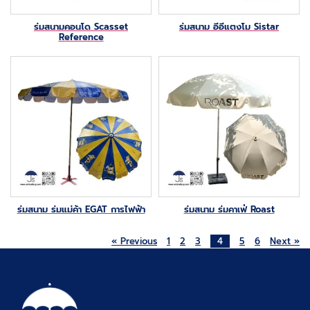
ร่มสนามคอนโด Scasset
ร่มสนาม อีอีแตงโม Sistar
Reference
ร่มสนาม ร่มแม่ค้า EGAT การไฟฟ้า
ร่มสนาม ร่มคาเฟ่ Roast
« Previous
1
2
3
4
5
6
Next »